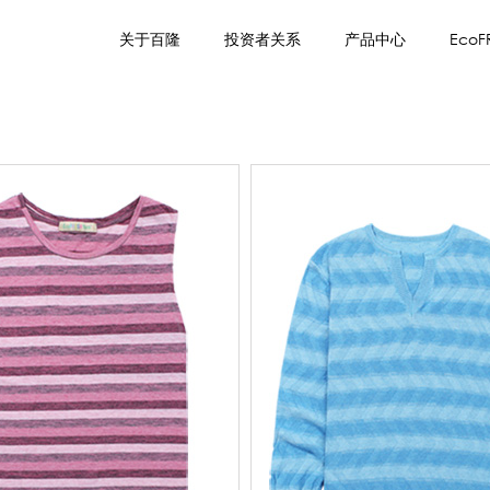
关于百隆
投资者关系
产品中心
EcoF