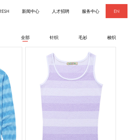
RESH
新闻中心
人才招聘
服务中心
EN
全部
针织
毛衫
梭织