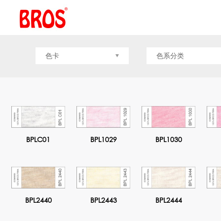
色卡
色系分类
BPLC01
BPL1029
BPL1030
BPL2440
BPL2443
BPL2444